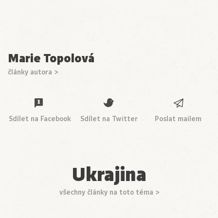
Marie Topolová
články autora >
Sdílet na Facebook
Sdílet na Twitter
Poslat mailem
Ukrajina
všechny články na toto téma >