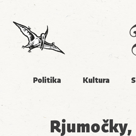
Politika
Kultura
S
Rjumočky,