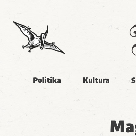
Politika
Kultura
S
Ma