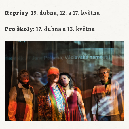
Reprízy
: 19. dubna, 12. a 17. května
Pro školy:
17. dubna a 13. května