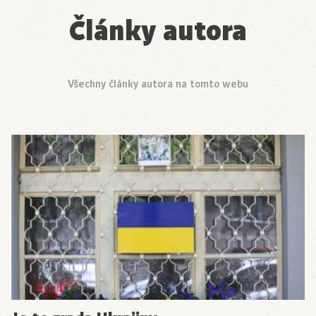
Články autora
Všechny články autora na tomto webu